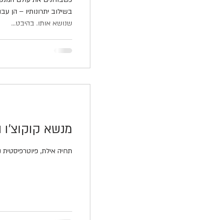
בשילוב יתרונותיו – הן עב
שנושא אותו. בהיבט...
מנשא קוקוצ'ו 
תחיה אילת, פיוטרפיסטית נ