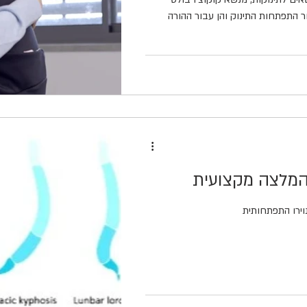
ור התפתחות התינוק והן עבור ההורה
המלצה מקצועית
וירו התפתחותית