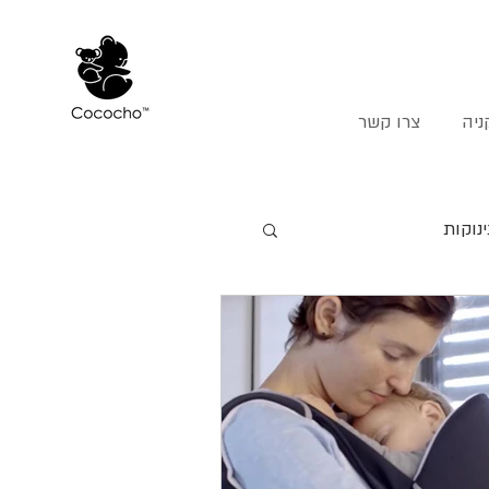
ניה
צרו קשר
נוקות