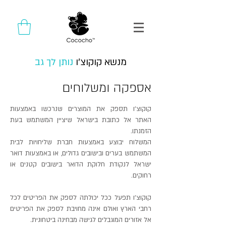
מנשא קוקוצ'ו
נותן לך גב
אספקה ומשלוחים
קוקוצ'ו תספק את המוצרים שנרכשו באמצעות
האתר אל כתובת בישראל שיציין המשתמש בעת
הזמנתו.
המשלוח יבוצע באמצעות חברת שליחויות לבית
המשתמש בערים ובישובים גדולים, או באמצעות דואר
ישראל לנקודת חלוקת הדואר בישובים קטנים או
רחוקים.
קוקוצ'ו תפעל ככל יכולתה לספק את הפריטים לכל
רחבי הארץ ואולם אינה מחויבת לספק את הפריטים
אל אזורים המוגבלים לגישה מבחינה ביטחונית.